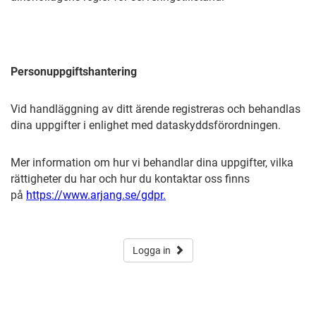
Personuppgiftshantering
Vid handläggning av ditt ärende registreras och behandlas
dina uppgifter i enlighet med dataskyddsförordningen.
Mer information om hur vi behandlar dina uppgifter, vilka
rättigheter du har och hur du kontaktar oss finns
på
https://www.arjang.se/gdpr.
Logga in