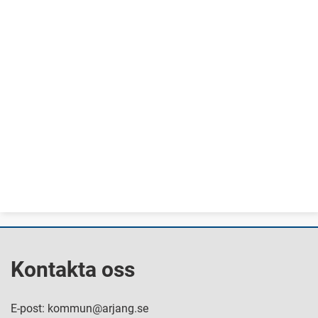
Kontakta oss
E-post: kommun@arjang.se