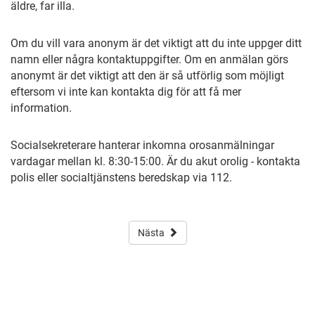
äldre, far illa.
Om du vill vara anonym är det viktigt att du inte uppger ditt
namn eller några kontaktuppgifter. Om en anmälan görs
anonymt är det viktigt att den är så utförlig som möjligt
eftersom vi inte kan kontakta dig för att få mer
information.
Socialsekreterare hanterar inkomna orosanmälningar
vardagar mellan kl. 8:30-15:00. Är du akut orolig - kontakta
polis eller socialtjänstens beredskap via 112.
Nästa