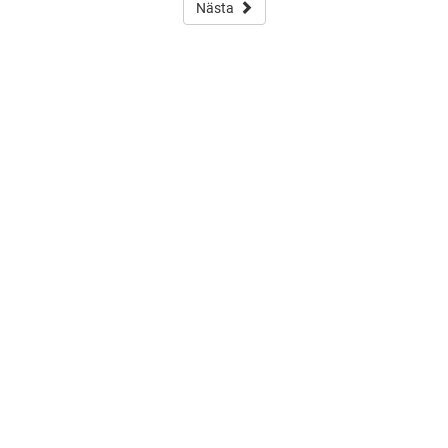
Nästa